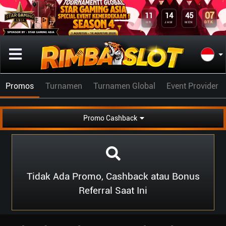
07
11
14
45
DTK
HR
JAM
MEN
Promos
Turnamen
Turnamen Global
Event Provider
Promo Cashback
Tidak Ada Promo, Cashback atau Bonus
Referral Saat Ini