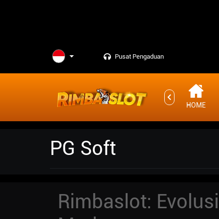
Pusat Pengaduan
HOME
PG Soft
Rimbaslot: Evolusi