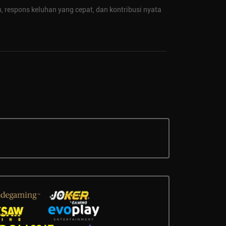
, respons keluhan yang cepat, dan kontribusi nyata