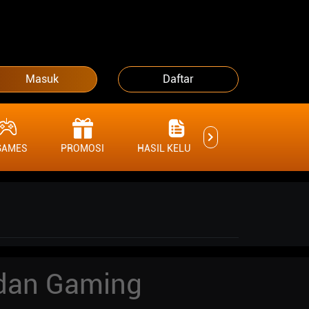
Masuk
Daftar
GAMES
PROMOSI
HASIL KELUARAN
TURNAMEN 
l dan Gaming